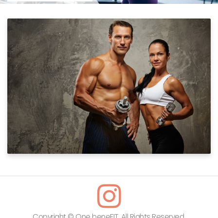
Copyright © One beneFIT. All Rights Reserved.