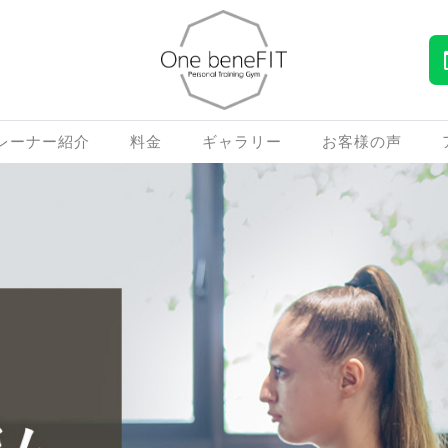
レーナー紹介
料金
ギャラリー
お客様の声