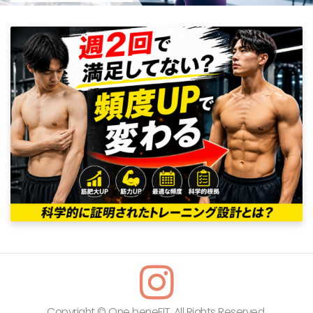
Copyright © One beneFIT. All Rights Reserved.