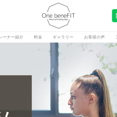
レーナー紹介
料金
ギャラリー
お客様の声