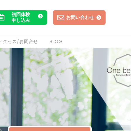
初回体験
お問い合わせ
申し込み
アクセス/お問合せ
BLOG