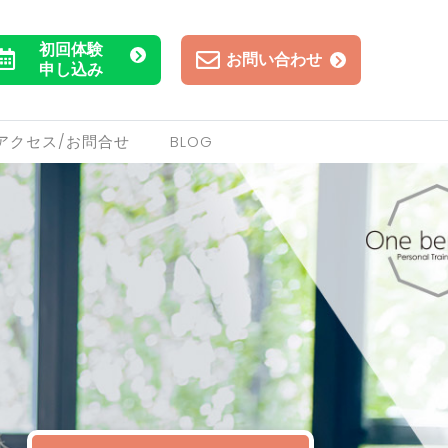
初回体験
お問い合わせ
申し込み
アクセス/お問合せ
BLOG