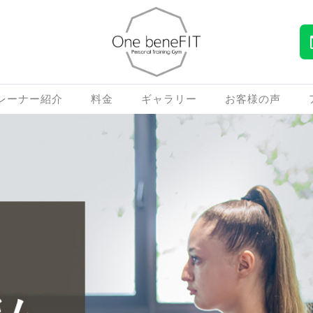
レーナー紹介
料金
ギャラリー
お客様の声