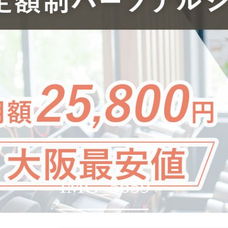
IMG_5659