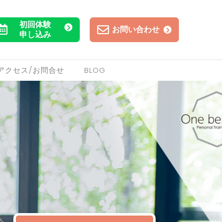
初回体験
お問い合わせ
申し込み
アクセス/お問合せ
BLOG