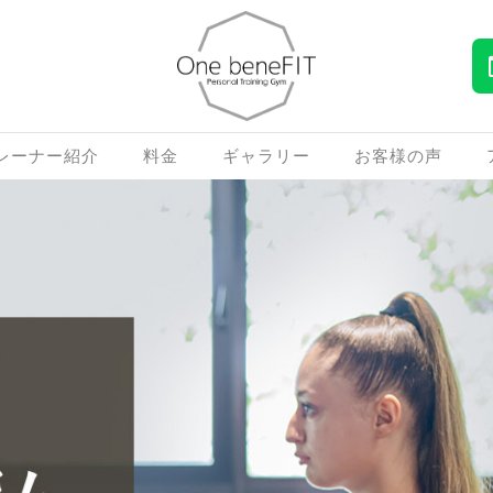
レーナー紹介
料金
ギャラリー
お客様の声