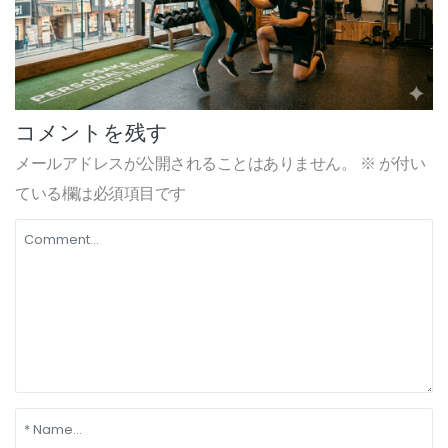
コメントを残す
メールアドレスが公開されることはありません。
※
が付い
ている欄は必須項目です