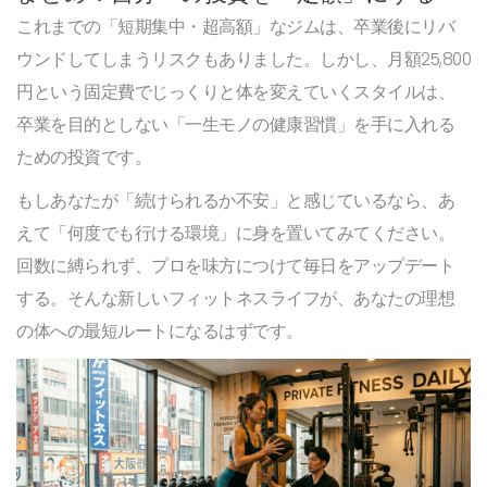
これまでの「短期集中・超高額」なジムは、卒業後にリバ
ウンドしてしまうリスクもありました。しかし、月額25,800
円という固定費でじっくりと体を変えていくスタイルは、
卒業を目的としない「一生モノの健康習慣」を手に入れる
ための投資です。
もしあなたが「続けられるか不安」と感じているなら、あ
えて「何度でも行ける環境」に身を置いてみてください。
回数に縛られず、プロを味方につけて毎日をアップデート
する。そんな新しいフィットネスライフが、あなたの理想
の体への最短ルートになるはずです。