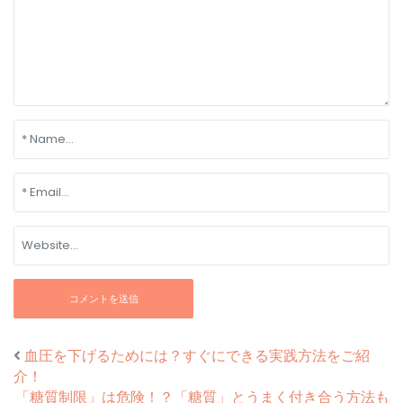
血圧を下げるためには？すぐにできる実践方法をご紹
介！
「糖質制限」は危険！？「糖質」とうまく付き合う方法も