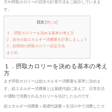
方や摂取カロリーの目安や計算方法をご紹介していきま
す。
目次
[
閉じる
]
１．摂取カロリーを決める基本の考え方
2．自分の総エネルギー消費量を計算しましょう
3．目標別の摂取カロリー設定方法
まとめ
１．摂取カロリーを決める基本の考え
方
まず摂取カロリーは総エネルギー消費量を基準に決めま
す。総エネルギー消費量とは基礎代謝に加えて、日常生活
や運動で消費されるカロリーを合計したものです。
総エネルギー消費量＝基礎代謝量＋生活の中で消費したカ