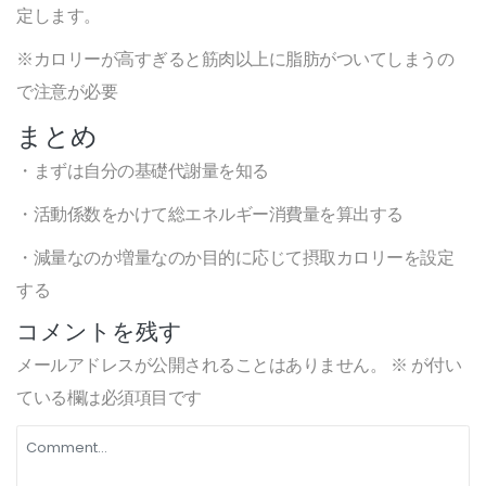
定します。
※カロリーが高すぎると筋肉以上に脂肪がついてしまうの
で注意が必要
まとめ
・まずは自分の基礎代謝量を知る
・活動係数をかけて総エネルギー消費量を算出する
・減量なのか増量なのか目的に応じて摂取カロリーを設定
する
コメントを残す
メールアドレスが公開されることはありません。
※
が付い
ている欄は必須項目です