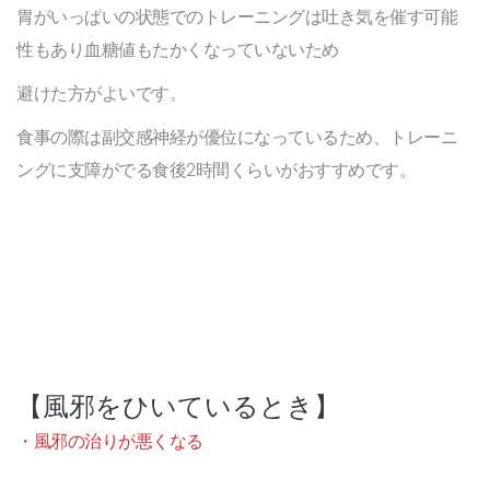
胃がいっぱいの状態でのトレーニングは吐き気を催す可能
性もあり血糖値もたかくなっていないため
避けた方がよいです。
食事の際は副交感神経が優位になっているため、トレーニ
ングに支障がでる食後2時間くらいがおすすめです。
【風邪をひいているとき】
・風邪の治りが悪くなる