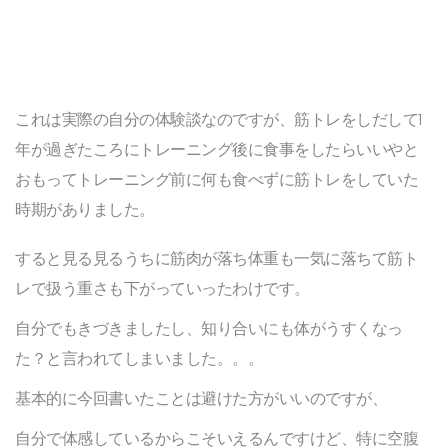
これは実際の自分の体験談なのですが、筋トレをしだして1
年が過ぎたころにトレーニング後に食事をしたらいいやと
おもってトレーニング前に何も食べずに筋トレをしていた
時期がありました。
すると見る見るうちに筋肉が落ち体重も一気に落ちて筋ト
レで扱う重さも下がっていったわけです。
自分でもきづきましたし、知り合いにも体がうすくなっ
た？と言われてしまいました。。。
基本的に今回書いたことは避けた方がいいのですが、
自分で体感しているからこそいえるんですけど、特に空腹