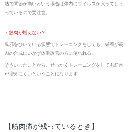
熱で関節が痛いという場合は体内にウイルスが入ってしま
っているので要注意。
・筋肉が増えない？
風邪をひいている状態でトレーニングをしても、栄養が筋
肉の合成にいかず体調改善の方に使われる。
そういったことから、せっかくトレーニングをしても筋肉
が増えにくいということになります。
【筋肉痛が残っているとき】