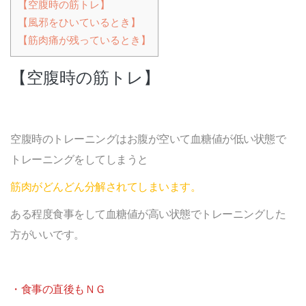
【空腹時の筋トレ】
【風邪をひいているとき】
【筋肉痛が残っているとき】
【空腹時の筋トレ】
空腹時のトレーニングはお腹が空いて血糖値が低い状態で
トレーニングをしてしまうと
筋肉がどんどん分解されてしまいます。
ある程度食事をして血糖値が高い状態でトレーニングした
方がいいです。
・食事の直後もＮＧ