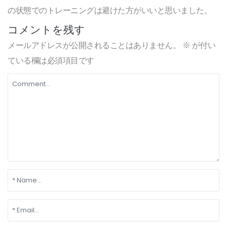
の状態でのトレーニングは避けた方がいいと思いました。
コメントを残す
メールアドレスが公開されることはありません。
※
が付い
ている欄は必須項目です