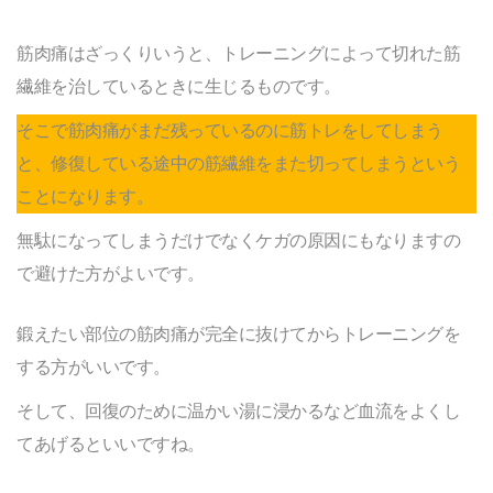
筋肉痛はざっくりいうと、トレーニングによって切れた筋
繊維を治しているときに生じるものです。
そこで筋肉痛がまだ残っているのに筋トレをしてしまう
と、修復している途中の筋繊維をまた切ってしまうという
ことになります。
無駄になってしまうだけでなくケガの原因にもなりますの
で避けた方がよいです。
鍛えたい部位の筋肉痛が完全に抜けてからトレーニングを
する方がいいです。
そして、回復のために温かい湯に浸かるなど血流をよくし
てあげるといいですね。