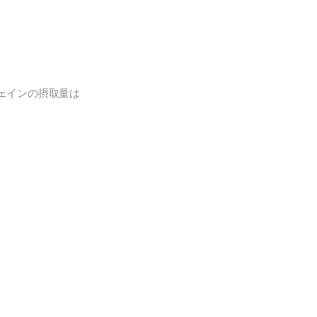
ェインの摂取量は