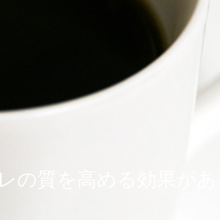
レの質を高める効果があ