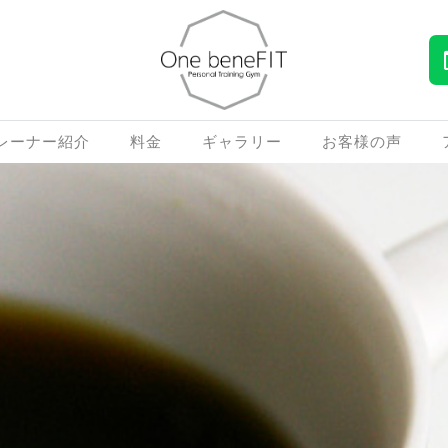
レーナー紹介
料金
ギャラリー
お客様の声