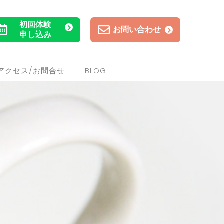
初回体験
お問い合わせ
申し込み
アクセス/お問合せ
BLOG