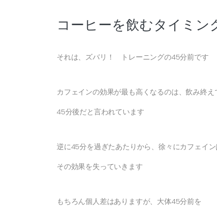
コーヒーを飲むタイミン
それは、ズバリ！ トレーニングの45分前です
カフェインの効果が最も高くなるのは、飲み終え
45分後だと言われています
逆に45分を過ぎたあたりから、徐々にカフェイン
その効果を失っていきます
もちろん個人差はありますが、大体45分前を