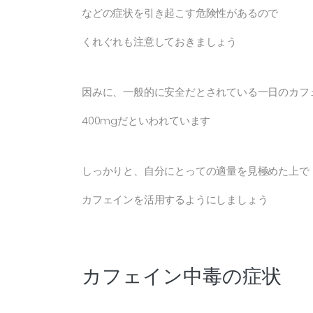
などの症状を引き起こす危険性があるので
くれぐれも注意しておきましょう
因みに、一般的に安全だとされている一日のカフ
400mgだといわれています
しっかりと、自分にとっての適量を見極めた上で
カフェインを活用するようにしましょう
カフェイン中毒の症状