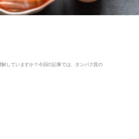
理解していますか？今回の記事では、タンパク質の