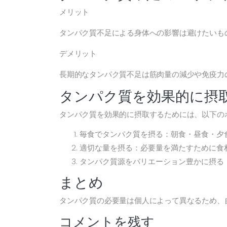
メリット
タンパク質不足による身体への影響は避けたいも
デメリット
長期的なタンパク質不足は筋肉量の減少や免疫力
タンパク質を効果的に摂
タンパク質を効果的に摂取するためには、以下の
毎食でタンパク質を摂る：朝食・昼食・夕
適切な量を摂る：必要量を満たすために食
タンパク質源をバリエーション豊かに摂る
まとめ
タンパク質の必要量は個人によって異なるため、
コメントを残す