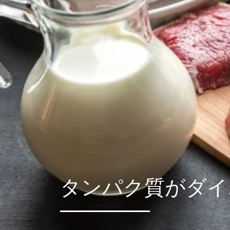
タンパク質がダイ