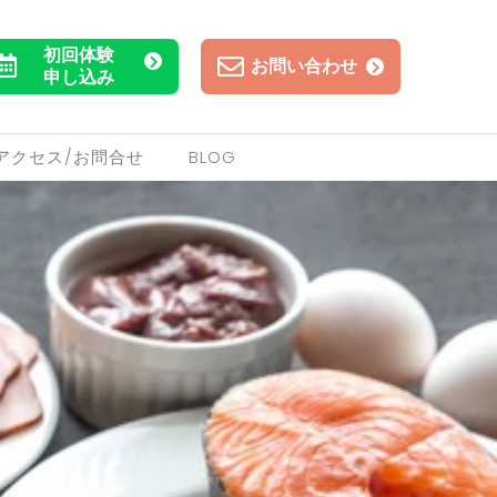
初回体験
お問い合わせ
申し込み
アクセス/お問合せ
BLOG