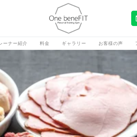
レーナー紹介
料金
ギャラリー
お客様の声