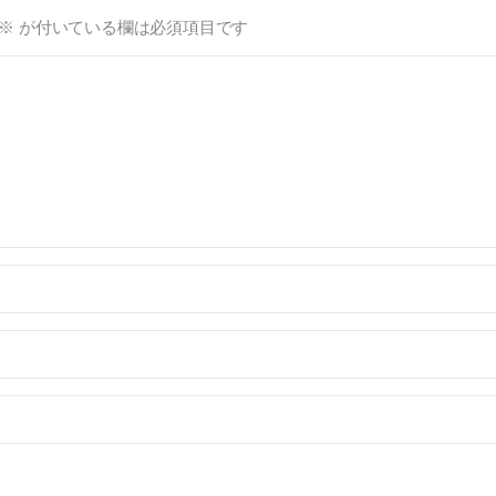
※
が付いている欄は必須項目です