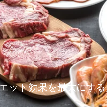
エット効果を最大にする