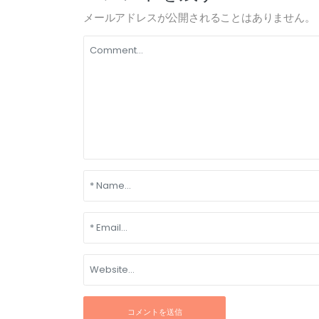
メールアドレスが公開されることはありません。