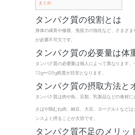
まとめ
タンパク質の役割とは
身体の成長や修復、免疫力の強化など、さまざま
が必要不可欠です。
タンパク質の必要量は体
タンパク質の必要量は個人によって異なります。一般
72g〜120g程度が目安となります。
タンパク質の摂取方法と
タンパク質は肉や魚、豆類、乳製品などの食材に
さばや鶏むね肉、納豆、大豆、ヨーグルトなどは
ンスよく摂ることが大切です。
タンパク質不足のメリッ