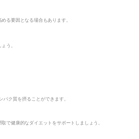
高める要因となる場合もあります。
しょう。
ンパク質を摂ることができます。
摂取で健康的なダイエットをサポートしましょう。