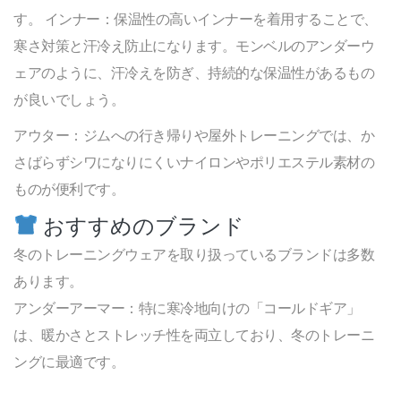
す。 インナー：保温性の高いインナーを着用することで、
寒さ対策と汗冷え防止になります。モンベルのアンダーウ
ェアのように、汗冷えを防ぎ、持続的な保温性があるもの
が良いでしょう。
アウター：ジムへの行き帰りや屋外トレーニングでは、か
さばらずシワになりにくいナイロンやポリエステル素材の
ものが便利です。
おすすめのブランド
冬のトレーニングウェアを取り扱っているブランドは多数
あります。
アンダーアーマー：特に寒冷地向けの「コールドギア」
は、暖かさとストレッチ性を両立しており、冬のトレーニ
ングに最適です。