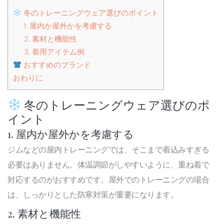
冬のトレーニングウェア選びのポイント
1. 屋内か屋外かを考慮する
2. 素材と機能性
3. 着用アイテム例
おすすめのブランド
おわりに
冬のトレーニングウェア選びのポ
イント
1. 屋内か屋外かを考慮する
ジムなどの屋内トレーニングでは、そこまで着込みすぎる
必要はありません。体温調節がしやすいように、重ね着で
対応するのがおすすめです。屋外でのトレーニングの場合
は、しっかりとした防寒対策が重要になります。
2. 素材と機能性