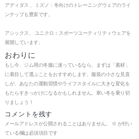
アディダス 、ミズノ：冬向けのトレーニングウェアのライ
ンナップも豊富です。
アシックス、 ユニクロ︰スポーツユーティリティウェアを
展開しています。
おわりに
もし今、ジム用の冬服に迷っているなら、まずは「素材」
に着目して選ぶことをおすすめします。服装の小さな見直
しが、あなたの運動習慣やライフスタイルに大きな変化を
もたらすきっかけになるかもしれません。寒い冬を乗り切
りましょう！
コメントを残す
メールアドレスが公開されることはありません。
※
が付い
ている欄は必須項目です