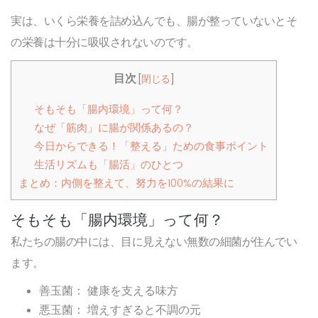
実は、いくら栄養を詰め込んでも、腸が整っていないとそ
の栄養は十分に吸収されないのです。
目次
[
閉じる
]
そもそも「腸内環境」って何？
なぜ「筋肉」に腸が関係あるの？
今日からできる！「整える」ための食事ポイント
生活リズムも「腸活」のひとつ
まとめ：内側を整えて、努力を100%の結果に
そもそも「腸内環境」って何？
私たちの腸の中には、目に見えない無数の細菌が住んでい
ます。
善玉菌：
健康を支える味方
悪玉菌：
増えすぎると不調の元