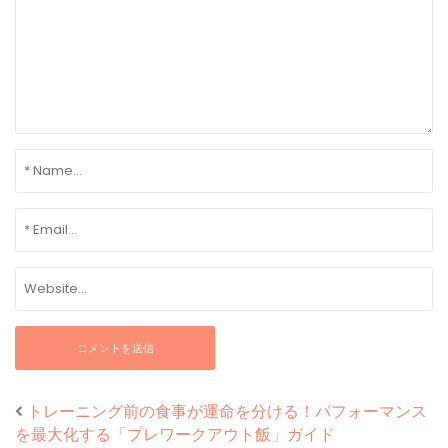
トレーニング前の食事が運命を分ける！パフォーマンス
を最大化する「プレワークアウト飯」ガイド