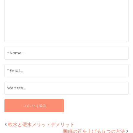
軟水と硬水メリットデメリット
睡眠の質を上げる５つの方法