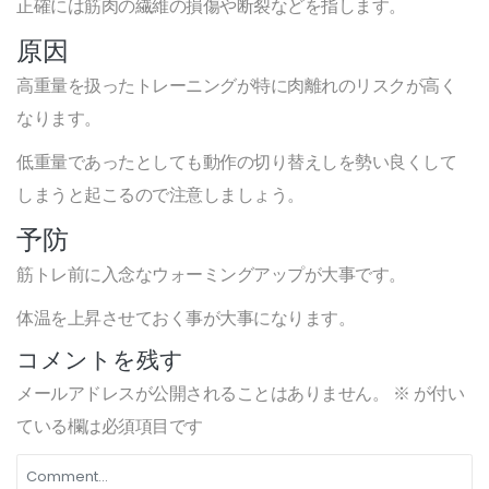
正確には筋肉の繊維の損傷や断裂などを指します。
原因
高重量を扱ったトレーニングが特に肉離れのリスクが高く
なります。
低重量であったとしても動作の切り替えしを勢い良くして
しまうと起こるので注意しましょう。
予防
筋トレ前に入念なウォーミングアップが大事です。
体温を上昇させておく事が大事になります。
コメントを残す
メールアドレスが公開されることはありません。
※
が付い
ている欄は必須項目です