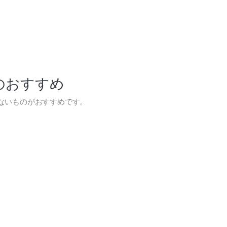
のおすすめ
ないものがおすすめです。