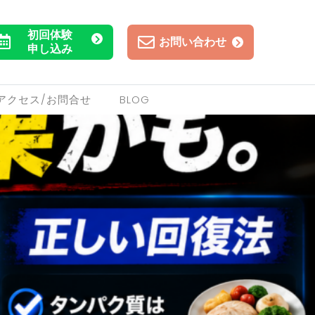
初回体験
お問い合わせ
申し込み
アクセス/お問合せ
BLOG