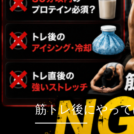
筋トレ後にやって