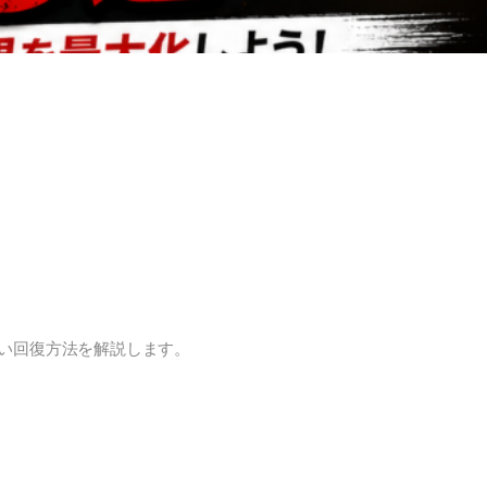
い回復方法を解説します。