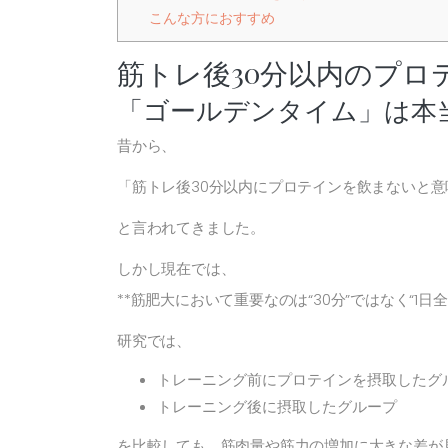
こんな方におすすめ
筋トレ後30分以内のプロ
「ゴールデンタイム」は本
昔から、
「筋トレ後30分以内にプロテインを飲まないと意
と言われてきました。
しかし現在では、
**筋肥大において重要なのは“30分”ではなく“1
研究では、
トレーニング前にプロテインを摂取したグ
トレーニング後に摂取したグループ
を比較しても、筋肉量や筋力の増加に大きな差が