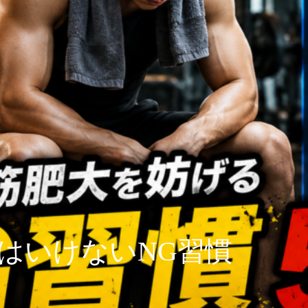
はいけないNG習慣