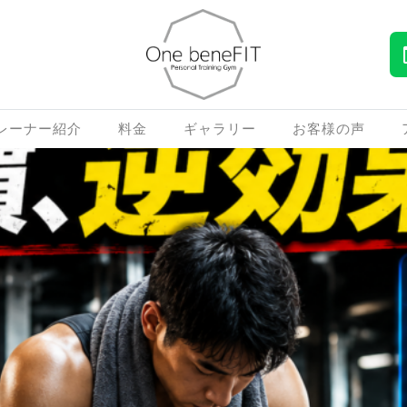
レーナー紹介
料金
ギャラリー
お客様の声