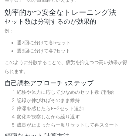
効率的かつ安全なトレーニング法
セット数は分割するのが効果的
例：
週2回に分けて各5セット
週3回に分けて各7セット
このように分散することで、疲労を抑えつつ高い効果が得
られます。
自己調整アプローチ 5ステップ
経験や体力に応じて少なめのセット数で開始
記録が伸びればそのまま維持
停滞を感じたら1〜2セット追加
変化を観察しながら繰り返す
成長が止まったら一度リセットして再スタート
精密なセット計算方法