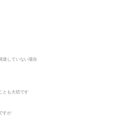
発達していない場合
ことも大切です
ですが