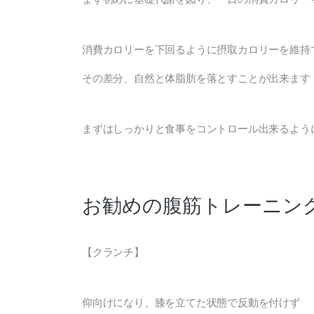
消費カロリーを下回るように摂取カロリーを維持
その差分、自然と体脂肪を落とすことが出来ます
まずはしっかりと食事をコントロール出来るよう
お勧めの腹筋トレーニン
【クランチ】
仰向けになり、膝を立てた状態で反動を付けず