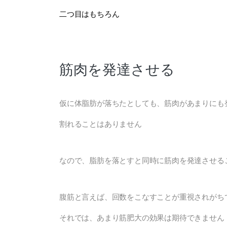
二つ目はもちろん
筋肉を発達させる
仮に体脂肪が落ちたとしても、筋肉があまりにも
割れることはありません
なので、脂肪を落とすと同時に筋肉を発達させる
腹筋と言えば、回数をこなすことが重視されがち
それでは、あまり筋肥大の効果は期待できません