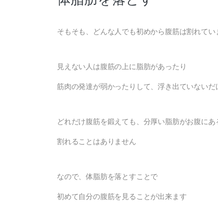
そもそも、どんな人でも初めから腹筋は割れてい
見えない人は腹筋の上に脂肪があったり
筋肉の発達が弱かったりして、浮き出ていないだ
どれだけ腹筋を鍛えても、分厚い脂肪がお腹にあ
割れることはありません
なので、体脂肪を落とすことで
初めて自分の腹筋を見ることが出来ます