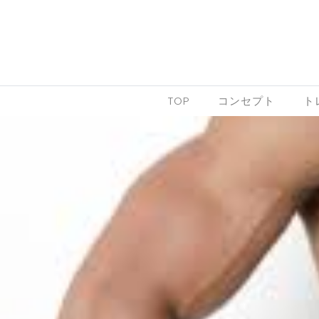
Skip to content
TOP
コンセプト
ト