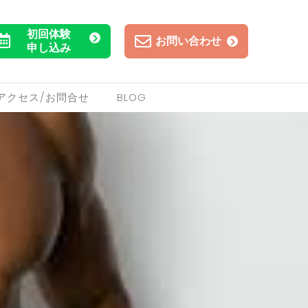
初回体験
お問い合わせ
申し込み
アクセス/お問合せ
BLOG