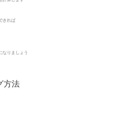
できれば
になりましょう
グ方法