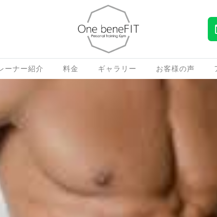
レーナー紹介
料金
ギャラリー
お客様の声