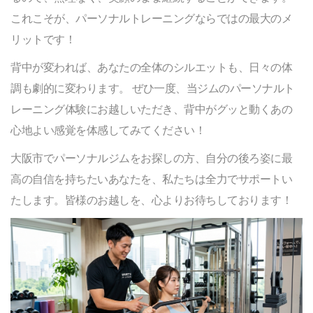
これこそが、パーソナルトレーニングならではの最大のメ
リットです！
背中が変われば、あなたの全体のシルエットも、日々の体
調も劇的に変わります。 ぜひ一度、当ジムのパーソナルト
レーニング体験にお越しいただき、背中がグッと動くあの
心地よい感覚を体感してみてください！
大阪市でパーソナルジムをお探しの方、自分の後ろ姿に最
高の自信を持ちたいあなたを、私たちは全力でサポートい
たします。皆様のお越しを、心よりお待ちしております！