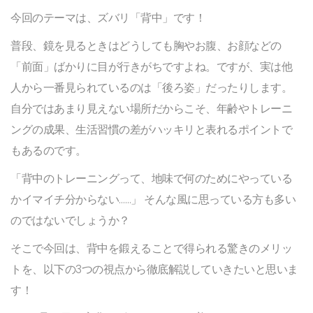
今回のテーマは、ズバリ「背中」です！
普段、鏡を見るときはどうしても胸やお腹、お顔などの
「前面」ばかりに目が行きがちですよね。ですが、実は他
人から一番見られているのは「後ろ姿」だったりします。
自分ではあまり見えない場所だからこそ、年齢やトレーニ
ングの成果、生活習慣の差がハッキリと表れるポイントで
もあるのです。
「背中のトレーニングって、地味で何のためにやっている
かイマイチ分からない……」 そんな風に思っている方も多い
のではないでしょうか？
そこで今回は、背中を鍛えることで得られる驚きのメリッ
トを、以下の3つの視点から徹底解説していきたいと思いま
す！