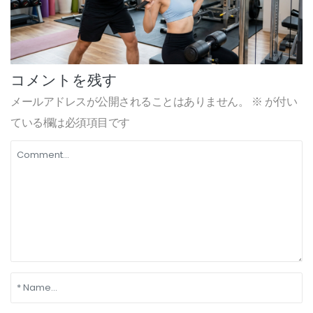
コメントを残す
メールアドレスが公開されることはありません。
※
が付い
ている欄は必須項目です