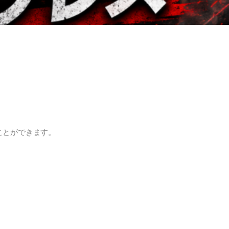
ことができます。