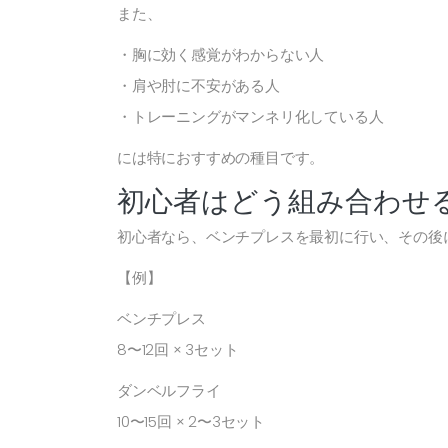
また、
・胸に効く感覚がわからない人
・肩や肘に不安がある人
・トレーニングがマンネリ化している人
には特におすすめの種目です。
初心者はどう組み合わせ
初心者なら、ベンチプレスを最初に行い、その後
【例】
ベンチプレス
8〜12回 × 3セット
ダンベルフライ
10〜15回 × 2〜3セット