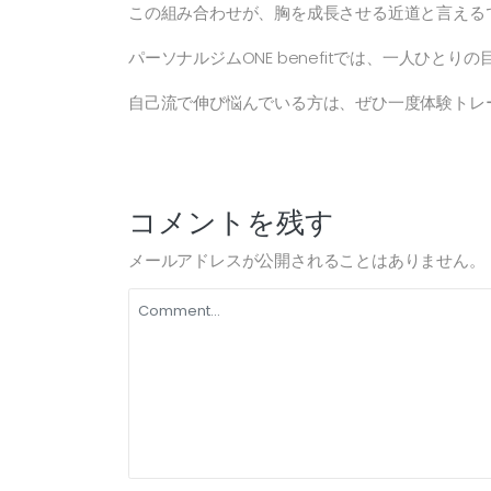
この組み合わせが、胸を成長させる近道と言える
パーソナルジムONE benefitでは、一人ひ
自己流で伸び悩んでいる方は、ぜひ一度体験トレ
コメントを残す
メールアドレスが公開されることはありません。