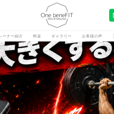
レーナー紹介
料金
ギャラリー
お客様の声