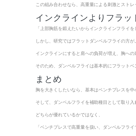
この組み合わせなら、高重量による刺激とストレ
インクラインよりフラッ
「上部胸筋を鍛えたいからインクラインフライを
しかし、研究ではフラットダンベルフライの方が
インクラインにすると肩への負荷が増え、胸への
そのため、ダンベルフライは基本的にフラットベ
まとめ
胸を大きくしたいなら、基本はベンチプレスを中
そして、ダンベルフライを補助種目として取り入
どちらが優れているかではなく、
「ベンチプレスで高重量を扱い、ダンベルフライ