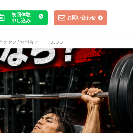
初回体験
お問い合わせ
申し込み
アクセス/お問合せ
BLOG