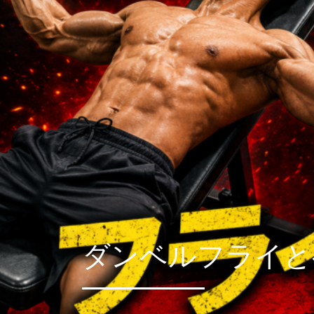
ダンベルフライと