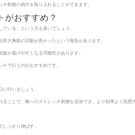
ッチ刺激の両方を取り入れることができます。
トがおすすめ？
している」という方も多いでしょう。
上部大胸筋の活動が高かったという報告があります。
刺激が逃げやすくなる可能性があります。
ンチで行うのがおすすめです。
心に行いましょう。
れることで、胸へのストレッチ刺激を追加でき、より効率よく筋肥
でしっかり伸ばす」