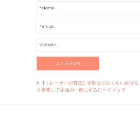
【トレーナーが直伝】運動はどのくらい続ける
を卒業して生活の一部にするロードマップ