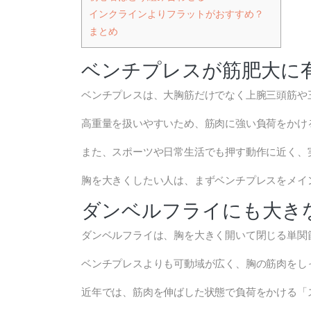
インクラインよりフラットがおすすめ？
まとめ
ベンチプレスが筋肥大に
ベンチプレスは、大胸筋だけでなく上腕三頭筋や
高重量を扱いやすいため、筋肉に強い負荷をかけ
また、スポーツや日常生活でも押す動作に近く、
胸を大きくしたい人は、まずベンチプレスをメイ
ダンベルフライにも大き
ダンベルフライは、胸を大きく開いて閉じる単関
ベンチプレスよりも可動域が広く、胸の筋肉をし
近年では、筋肉を伸ばした状態で負荷をかける「