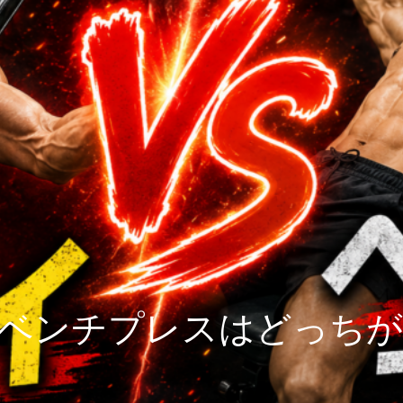
ベンチプレスはどっちが