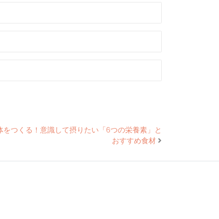
体をつくる！意識して摂りたい「6つの栄養素」と
おすすめ食材