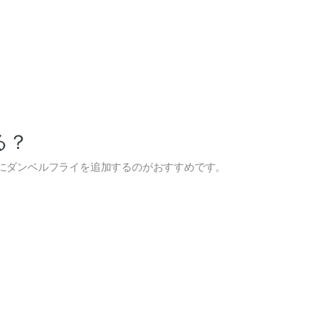
る？
にダンベルフライを追加するのがおすすめです。